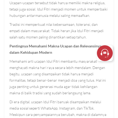
Ucapan-ucapan tersebut tidak hanya memiliki makna religius,
tetapi juga sosial. Idul Fitri menjadi momen untuk memperbaiki
hubungan antarmanusia melalui saling memaafkan.
Tradisi ini memperkuat nilai kebersamaan, toleransi, dan
empati dalam masyarakat. Tidak heran jika Idul Fitri menjadi
salah satu momen paling dinantikan setiap tahun.
Pentingnya Memahami Makna Ucapan dan Relevansinya
dalam Kehidupan Modern
Memahami arti ucapan Idul Fitri membantu masyarakat
menghayati makna hari raya secara lebih mendalam. Dengan
begitu, ucapan yang disampaikan tidak hanya menjadi
formalitas, tetapi benar-benar menjadi doa yang tulus. Hal ini
juga penting untuk generasi muda agar tidak kehilangan
makna di balik tradisi yang sudah berlangsung lama.
Di era digital, ucapan Idul Fitri banyak disampaikan melalui
media sosial seperti WhatsApp, Instagram, dan TikTok.
Meskipun cara penyampaiannya berubah, makna di dalamnya