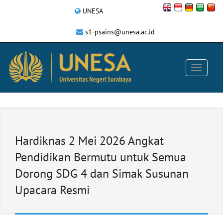
UNESA
s1-psains@unesa.ac.id
Hardiknas 2 Mei 2026 Angkat
Pendidikan Bermutu untuk Semua
Dorong SDG 4 dan Simak Susunan
Upacara Resmi