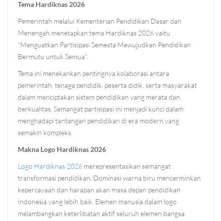
Tema Hardiknas 2026
Pemerintah melalui Kementerian Pendidikan Dasar dan
Menengah menetapkan tema Hardiknas 2026 yaitu
“Menguatkan Partisipasi Semesta Mewujudkan Pendidikan
Bermutu untuk Semua”.
Tema ini menekankan pentingnya kolaborasi antara
pemerintah, tenaga pendidik, peserta didik, serta masyarakat
dalam menciptakan sistem pendidikan yang merata dan
berkualitas. Semangat partisipasi ini menjadi kunci dalam
menghadapi tantangan pendidikan di era modern yang
semakin kompleks.
Makna Logo Hardiknas 2026
Logo Hardiknas 2026
merepresentasikan semangat
transformasi pendidikan. Dominasi warna biru mencerminkan
kepercayaan dan harapan akan masa depan pendidikan
Indonesia yang lebih baik. Elemen manusia dalam logo
melambangkan keterlibatan aktif seluruh elemen bangsa.