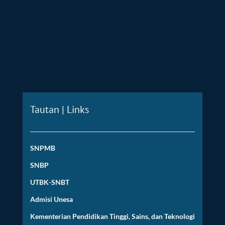
Tautan | Links
SNPMB
SNBP
UTBK-SNBT
Admisi Unesa
Kementerian Pendidikan Tinggi, Sains, dan Teknologi