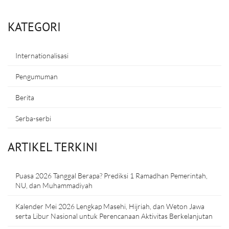
KATEGORI
Internationalisasi
Pengumuman
Berita
Serba-serbi
ARTIKEL TERKINI
Puasa 2026 Tanggal Berapa? Prediksi 1 Ramadhan Pemerintah,
NU, dan Muhammadiyah
Kalender Mei 2026 Lengkap Masehi, Hijriah, dan Weton Jawa
serta Libur Nasional untuk Perencanaan Aktivitas Berkelanjutan