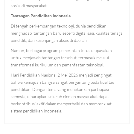
sosial di masyarakat.
Tantangan Pendidikan Indonesia
Di tengah perkembangan teknologi, dunia pendidikan
menghadapi tantangan baru seperti digitalisasi, kualitas tenaga
pendidik, dan kesenjangan akses di daerah.
Namun, berbagai program pemerintah terus diupayakan
untuk menjawab tantangan tersebut, termasuk melalui
transformasi kurikulum dan pemanfaatan teknologi.
Hari Pendidikan Nasional 2 Mei 2026 menjadi pengingat
bahwa kemajuan bangsa sangat bergantung pada kualitas
pendidikan. Dengan tema yang menekankan partisipasi
semesta, diharapkan seluruh elemen masyarakat dapat
berkontribusi aktif dalam memperbaiki dan memperkuat
sistem pendidikan Indonesia.