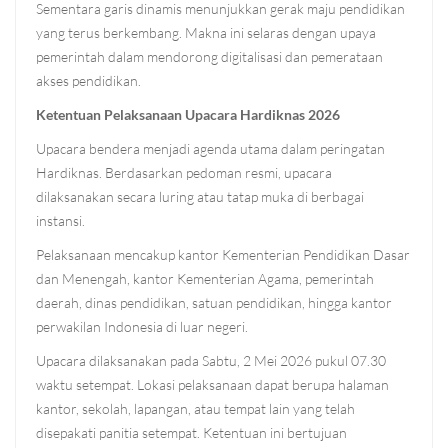
Sementara garis dinamis menunjukkan gerak maju pendidikan
yang terus berkembang. Makna ini selaras dengan upaya
pemerintah dalam mendorong digitalisasi dan pemerataan
akses pendidikan.
Ketentuan Pelaksanaan Upacara Hardiknas 2026
Upacara bendera menjadi agenda utama dalam peringatan
Hardiknas. Berdasarkan pedoman resmi, upacara
dilaksanakan secara luring atau tatap muka di berbagai
instansi.
Pelaksanaan mencakup kantor Kementerian Pendidikan Dasar
dan Menengah, kantor Kementerian Agama, pemerintah
daerah, dinas pendidikan, satuan pendidikan, hingga kantor
perwakilan Indonesia di luar negeri.
Upacara dilaksanakan pada Sabtu, 2 Mei 2026 pukul 07.30
waktu setempat. Lokasi pelaksanaan dapat berupa halaman
kantor, sekolah, lapangan, atau tempat lain yang telah
disepakati panitia setempat. Ketentuan ini bertujuan