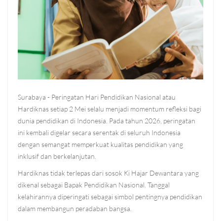
Surabaya - Peringatan Hari Pendidikan Nasional atau
Hardiknas setiap 2 Mei selalu menjadi momentum refleksi bagi
dunia pendidikan di Indonesia. Pada tahun 2026, peringatan
ini kembali digelar secara serentak di seluruh Indonesia
dengan semangat memperkuat kualitas pendidikan yang
inklusif dan berkelanjutan.
Hardiknas tidak terlepas dari sosok Ki Hajar Dewantara yang
dikenal sebagai Bapak Pendidikan Nasional. Tanggal
kelahirannya diperingati sebagai simbol pentingnya pendidikan
dalam membangun peradaban bangsa.