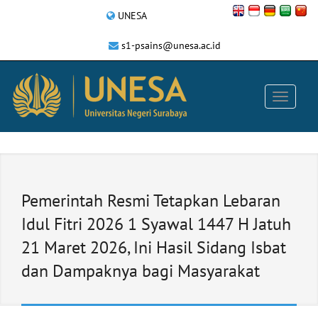
UNESA
s1-psains@unesa.ac.id
Pemerintah Resmi Tetapkan Lebaran
Idul Fitri 2026 1 Syawal 1447 H Jatuh
21 Maret 2026, Ini Hasil Sidang Isbat
dan Dampaknya bagi Masyarakat