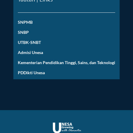
SNPMB
SNBP
UTBK-SNBT
Admisi Unesa
Kementerian Pendidikan Tinggi, Sains, dan Teknologi
PDDikti Unesa