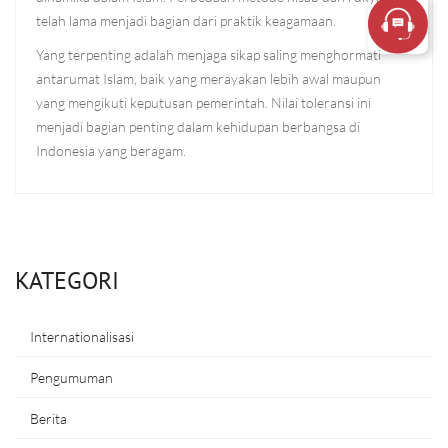
telah lama menjadi bagian dari praktik keagamaan.
Yang terpenting adalah menjaga sikap saling menghormati
antarumat Islam, baik yang merayakan lebih awal maupun
yang mengikuti keputusan pemerintah. Nilai toleransi ini
menjadi bagian penting dalam kehidupan berbangsa di
Indonesia yang beragam.
KATEGORI
Internationalisasi
Pengumuman
Berita