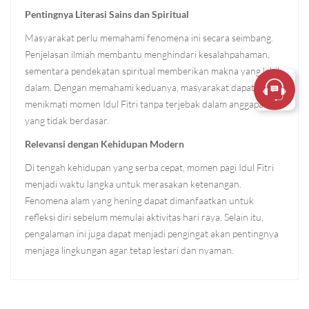
Pentingnya Literasi Sains dan Spiritual
Masyarakat perlu memahami fenomena ini secara seimbang.
Penjelasan ilmiah membantu menghindari kesalahpahaman,
sementara pendekatan spiritual memberikan makna yang lebih
dalam. Dengan memahami keduanya, masyarakat dapat
menikmati momen Idul Fitri tanpa terjebak dalam anggapan
yang tidak berdasar.
Relevansi dengan Kehidupan Modern
Di tengah kehidupan yang serba cepat, momen pagi Idul Fitri
menjadi waktu langka untuk merasakan ketenangan.
Fenomena alam yang hening dapat dimanfaatkan untuk
refleksi diri sebelum memulai aktivitas hari raya. Selain itu,
pengalaman ini juga dapat menjadi pengingat akan pentingnya
menjaga lingkungan agar tetap lestari dan nyaman.