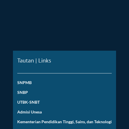
Tautan | Links
SNPMB
SNBP
UTBK-SNBT
Admisi Unesa
Kementerian Pendidikan Tinggi, Sains, dan Teknologi