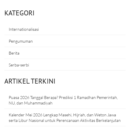
KATEGORI
Internationalisasi
Pengumuman
Berita
Serba-serbi
ARTIKEL TERKINI
Puasa 2026 Tanggal Berapa? Prediksi 1 Ramadhan Pemerintah,
NU, dan Muhammadiyah
Kalender Mei 2026 Lengkap Masehi, Hijriah, dan Weton Jawa
serta Libur Nasional untuk Perencanaan Aktivitas Berkelanjutan