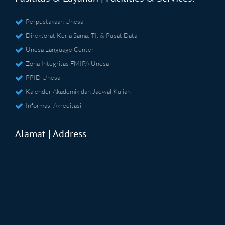
Perpustakaan Unesa
Direktorat Kerja Sama, TI, & Pusat Data
Unesa Language Center
Zona Integritas FMIPA Unesa
PPID Unesa
Kalender Akademik dan Jadwal Kuliah
Informasi Akreditasi
Alamat | Address