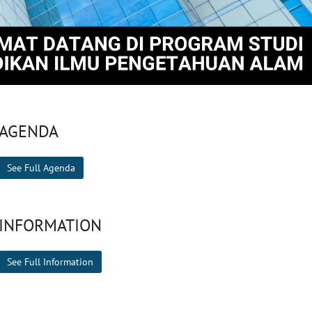
AGENDA
See Full Agenda
INFORMATION
See Full Information