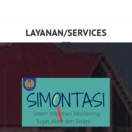
LAYANAN/SERVICES