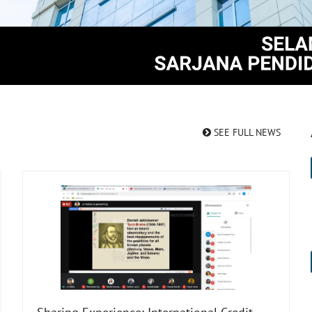
SEE FULL NEWS