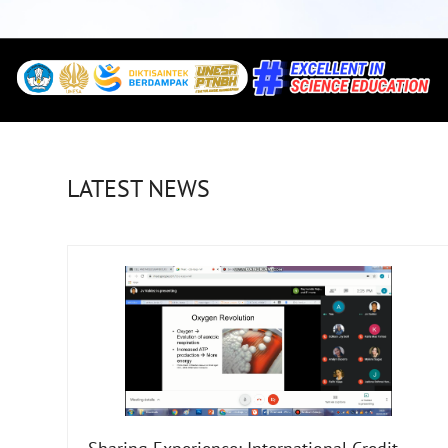
LATEST NEWS